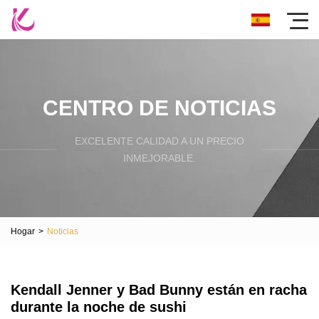
CENTRO DE NOTICIAS
EXCELENTE CALIDAD A UN PRECIO
INMEJORABLE.
Hogar
>
Noticias
Kendall Jenner y Bad Bunny están en racha
durante la noche de sushi