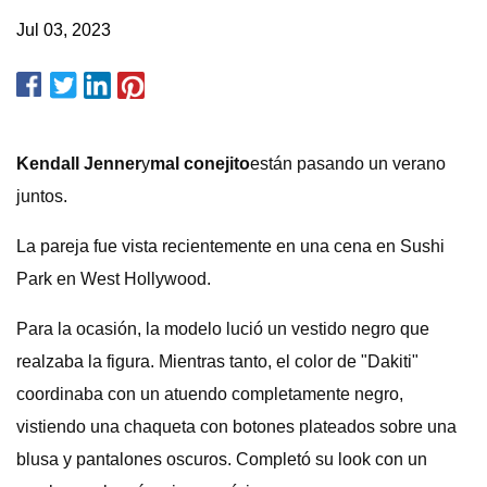
Jul 03, 2023
Kendall Jenner
y
mal conejito
están pasando un verano
juntos.
La pareja fue vista recientemente en una cena en Sushi
Park en West Hollywood.
Para la ocasión, la modelo lució un vestido negro que
realzaba la figura. Mientras tanto, el color de "Dakiti"
coordinaba con un atuendo completamente negro,
vistiendo una chaqueta con botones plateados sobre una
blusa y pantalones oscuros. Completó su look con un