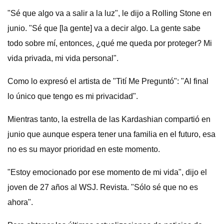
"Sé que algo va a salir a la luz", le dijo a Rolling Stone en
junio. "Sé que [la gente] va a decir algo. La gente sabe
todo sobre mí, entonces, ¿qué me queda por proteger? Mi
vida privada, mi vida personal".
Como lo expresó el artista de "Tití Me Preguntó": "Al final
lo único que tengo es mi privacidad".
Mientras tanto, la estrella de las Kardashian compartió en
junio que aunque espera tener una familia en el futuro, esa
no es su mayor prioridad en este momento.
"Estoy emocionado por ese momento de mi vida", dijo el
joven de 27 años al WSJ. Revista. "Sólo sé que no es
ahora".