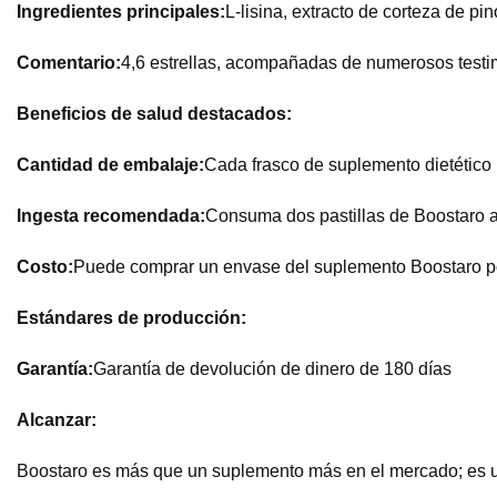
Ingredientes principales:
L-lisina, extracto de corteza de pi
Comentario:
4,6 estrellas, acompañadas de numerosos testimon
Beneficios de salud destacados:
Cantidad de embalaje:
Cada frasco de suplemento dietético
Ingesta recomendada:
Consuma dos pastillas de Boostaro a
Costo:
Puede comprar un envase del suplemento Boostaro por 
Estándares de producción:
Garantía:
Garantía de devolución de dinero de 180 días
Alcanzar:
Boostaro es más que un suplemento más en el mercado; es u