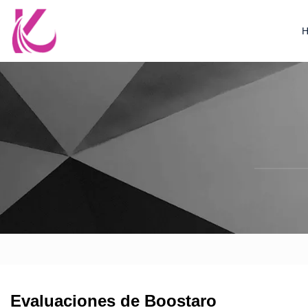
Evaluaciones de Boostaro