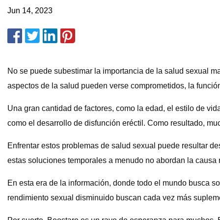
Jun 14, 2023
No se puede subestimar la importancia de la salud sexual m
aspectos de la salud pueden verse comprometidos, la funció
Una gran cantidad de factores, como la edad, el estilo de vi
como el desarrollo de disfunción eréctil. Como resultado, m
Enfrentar estos problemas de salud sexual puede resultar de
estas soluciones temporales a menudo no abordan la causa r
En esta era de la información, donde todo el mundo busca sol
rendimiento sexual disminuido buscan cada vez más suplemen