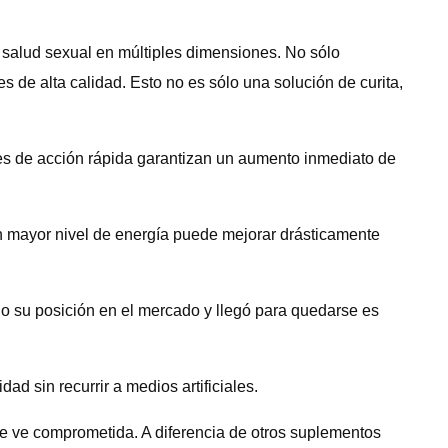
 salud sexual en múltiples dimensiones. No sólo
e alta calidad. Esto no es sólo una solución de curita,
es de acción rápida garantizan un aumento inmediato de
Un mayor nivel de energía puede mejorar drásticamente
ado su posición en el mercado y llegó para quedarse es
d sin recurrir a medios artificiales.
 se ve comprometida. A diferencia de otros suplementos