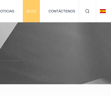
OTICIAS
BLOG
CONTÁCTENOS