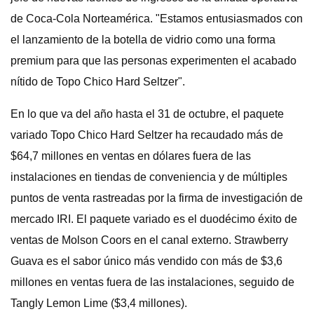
de Coca-Cola Norteamérica. "Estamos entusiasmados con
el lanzamiento de la botella de vidrio como una forma
premium para que las personas experimenten el acabado
nítido de Topo Chico Hard Seltzer".
En lo que va del año hasta el 31 de octubre, el paquete
variado Topo Chico Hard Seltzer ha recaudado más de
$64,7 millones en ventas en dólares fuera de las
instalaciones en tiendas de conveniencia y de múltiples
puntos de venta rastreadas por la firma de investigación de
mercado IRI. El paquete variado es el duodécimo éxito de
ventas de Molson Coors en el canal externo. Strawberry
Guava es el sabor único más vendido con más de $3,6
millones en ventas fuera de las instalaciones, seguido de
Tangly Lemon Lime ($3,4 millones).