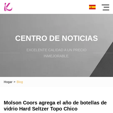
CENTRO DE NOTICIAS
EXCELENTE CALIDAD A UN PRECIO
INMEJORABLE.
Hogar
>
Blog
Molson Coors agrega el año de botellas de
vidrio Hard Seltzer Topo Chico