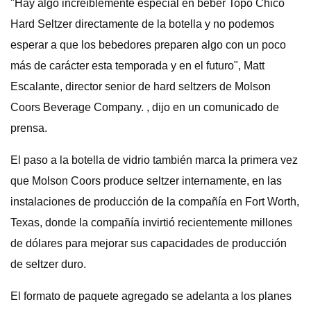
"Hay algo increíblemente especial en beber Topo Chico
Hard Seltzer directamente de la botella y no podemos
esperar a que los bebedores preparen algo con un poco
más de carácter esta temporada y en el futuro", Matt
Escalante, director senior de hard seltzers de Molson
Coors Beverage Company. , dijo en un comunicado de
prensa.
El paso a la botella de vidrio también marca la primera vez
que Molson Coors produce seltzer internamente, en las
instalaciones de producción de la compañía en Fort Worth,
Texas, donde la compañía invirtió recientemente millones
de dólares para mejorar sus capacidades de producción
de seltzer duro.
El formato de paquete agregado se adelanta a los planes