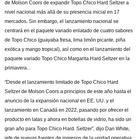
de Molson Coors de expandir Topo Chico Hard Seltzer a
nivel nacional más allá de su presencia inicial en 17
mercados. Sin embargo, el lanzamiento nacional se
centrará en el paquete variado enlatado de cuatro sabores
de Topo Chico (guayaba fresa, lima limón picante, piña
exótica y mango tropical), así como en el lanzamiento del
paquete variado Topo Chico Margarita Hard Seltzer en la
primavera. .
“Desde el lanzamiento limitado de Topo Chico Hard
Seltzer de Molson Coors a principios de este año hasta el
anuncio de la expansión nacional en EE. UU. y el
lanzamiento en Canadá en 2022, pasando por ofrecer el
producto en latas y ahora en botellas de vidrio, ha sido un
gran año para Topo Chico Hard. Seltzer”, dijo Dan White,
jefe de nuevas fuentes de ingresos de la unidad operativa