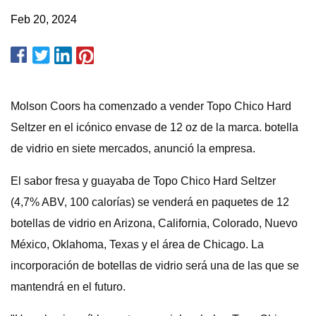
Feb 20, 2024
Molson Coors ha comenzado a vender Topo Chico Hard
Seltzer en el icónico envase de 12 oz de la marca. botella
de vidrio en siete mercados, anunció la empresa.
El sabor fresa y guayaba de Topo Chico Hard Seltzer
(4,7% ABV, 100 calorías) se venderá en paquetes de 12
botellas de vidrio en Arizona, California, Colorado, Nuevo
México, Oklahoma, Texas y el área de Chicago. La
incorporación de botellas de vidrio será una de las que se
mantendrá en el futuro.