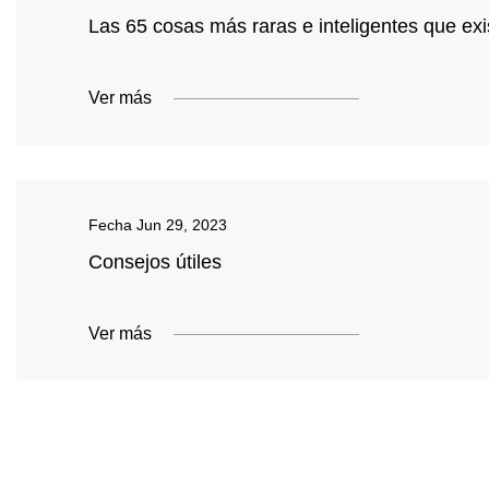
Las 65 cosas más raras e inteligentes que exi
Ver más
Fecha
Jun 29, 2023
Consejos útiles
Ver más