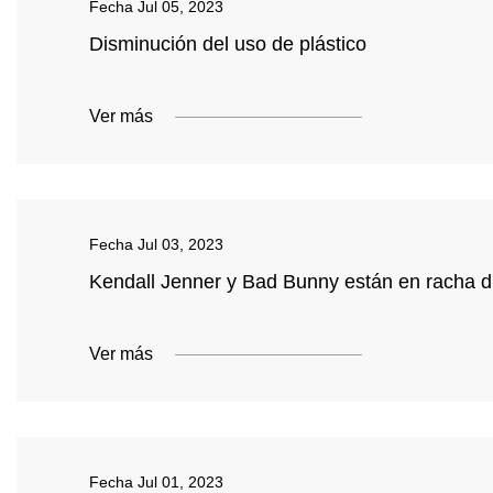
Fecha
Jul 05, 2023
Disminución del uso de plástico
Ver más
Fecha
Jul 03, 2023
Kendall Jenner y Bad Bunny están en racha d
Ver más
Fecha
Jul 01, 2023