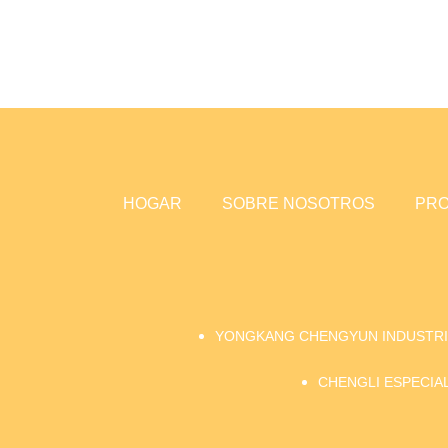
HOGAR
SOBRE NOSOTROS
PR
YONGKANG CHENGYUN INDUSTRIA
CHENGLI ESPECIAL