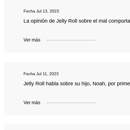
Fecha
Jul 13, 2023
La opinión de Jelly Roll sobre el mal comport
Ver más
Fecha
Jul 11, 2023
Jelly Roll habla sobre su hijo, Noah, por prim
Ver más