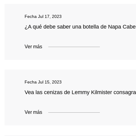
Fecha
Jul 17, 2023
¿A qué debe saber una botella de Napa Cabe
Ver más
Fecha
Jul 15, 2023
Vea las cenizas de Lemmy Kilmister consagra
Ver más