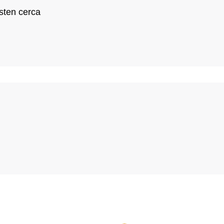
sten cerca