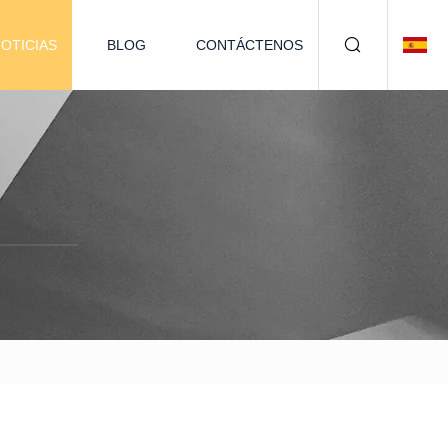
OTICIAS
BLOG
CONTÁCTENOS