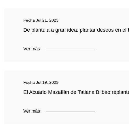
Fecha
Jul 21, 2023
De plántula a gran idea: plantar deseos en el
Ver más
Fecha
Jul 19, 2023
El Acuario Mazatlán de Tatiana Bilbao replan
Ver más