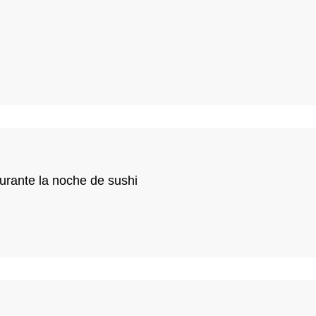
urante la noche de sushi