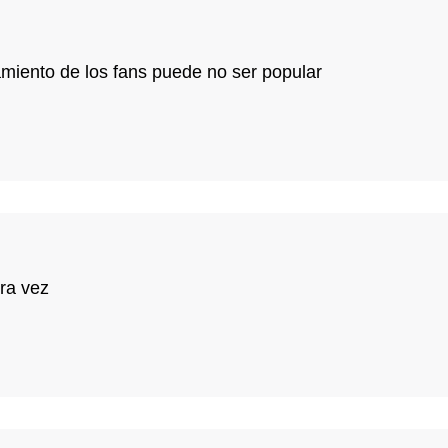
amiento de los fans puede no ser popular
era vez