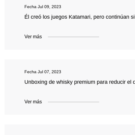
Fecha
Jul 09, 2023
Él creó los juegos Katamari, pero continúan si
Ver más
Fecha
Jul 07, 2023
Unboxing de whisky premium para reducir el 
Ver más