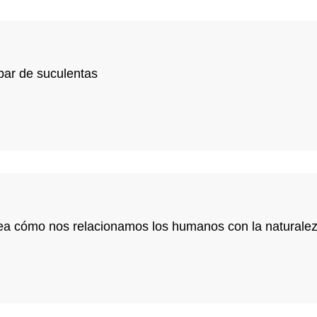
 bar de suculentas
tea cómo nos relacionamos los humanos con la naturale