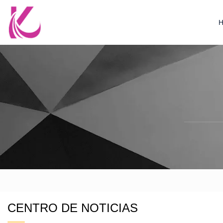
CENTRO DE NOTICIAS