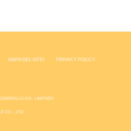
MAPA DEL SITIO
PRIVACY POLICY
SARROLLO CO., LIMITADO
 CO ., LTD